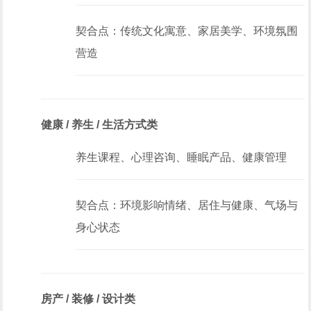
契合点：传统文化寓意、家居美学、环境氛围
营造
健康 / 养生 / 生活方式类
养生课程、心理咨询、睡眠产品、健康管理
契合点：环境影响情绪、居住与健康、气场与
身心状态
房产 / 装修 / 设计类