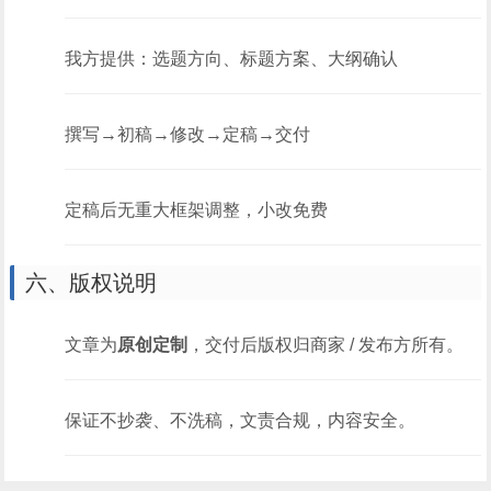
我方提供：选题方向、标题方案、大纲确认
撰写→初稿→修改→定稿→交付
定稿后无重大框架调整，小改免费
六、版权说明
文章为
原创定制
，交付后版权归商家 / 发布方所有。
保证不抄袭、不洗稿，文责合规，内容安全。