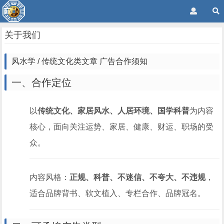
关于我们
风水学 / 传统文化类文章 广告合作须知
一、合作定位
以
传统文化、家居风水、人居环境、国学科普
为内容
核心，面向关注运势、家居、健康、财运、职场的受
众。
内容风格：
正规、科普、不迷信、不夸大、不违规
，
适合品牌背书、软文植入、专栏合作、品牌冠名。