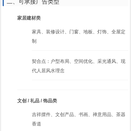
二、可承接广告类型
家居建材类
家具、装修设计、门窗、地板、灯饰、全屋定
制
契合点：户型布局、空间优化、采光通风、现
代人居风水理念
文创 / 礼品 / 饰品类
吉祥摆件、文创产品、书画、禅意用品、茶器
香道