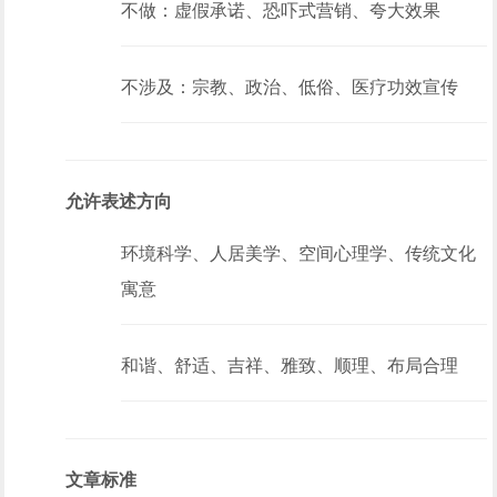
不做：虚假承诺、恐吓式营销、夸大效果
不涉及：宗教、政治、低俗、医疗功效宣传
允许表述方向
环境科学、人居美学、空间心理学、传统文化
寓意
和谐、舒适、吉祥、雅致、顺理、布局合理
文章标准