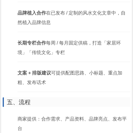
品牌植入合作
在已发布 / 定制的风水文化文章中，自
然植入品牌信息
长期专栏合作
每周 / 每月固定供稿，打造「家居环
境」「传统文化」专栏
文案 + 排版建议
可提供配图思路、小标题、重点加
粗、发布话术
五、流程
商家提供：合作需求、产品资料、品牌亮点、发布平
台