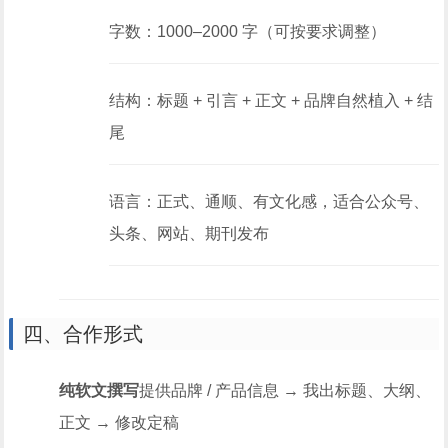
字数：1000–2000 字（可按要求调整）
结构：标题 + 引言 + 正文 + 品牌自然植入 + 结
尾
语言：正式、通顺、有文化感，适合公众号、
头条、网站、期刊发布
四、合作形式
纯软文撰写
提供品牌 / 产品信息 → 我出标题、大纲、
正文 → 修改定稿