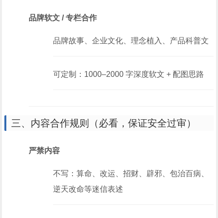
品牌软文 / 专栏合作
品牌故事、企业文化、理念植入、产品科普文
可定制：1000–2000 字深度软文 + 配图思路
三、内容合作规则（必看，保证安全过审）
严禁内容
不写：算命、改运、招财、辟邪、包治百病、
逆天改命等迷信表述