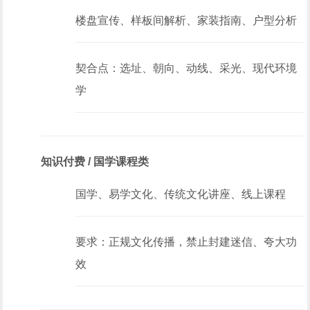
楼盘宣传、样板间解析、家装指南、户型分析
契合点：选址、朝向、动线、采光、现代环境
学
知识付费 / 国学课程类
国学、易学文化、传统文化讲座、线上课程
要求：正规文化传播，禁止封建迷信、夸大功
效