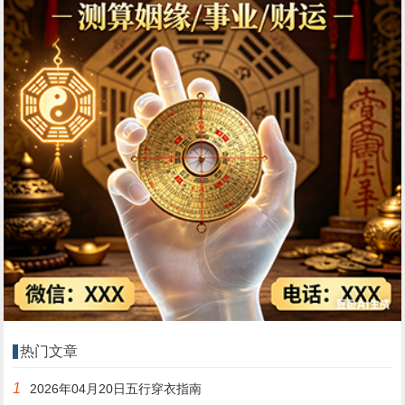
热门文章
1
2026年04月20日五行穿衣指南