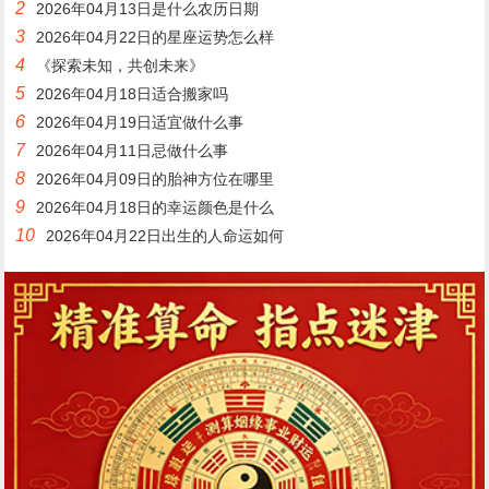
2
2026年04月13日是什么农历日期
3
2026年04月22日的星座运势怎么样
4
《探索未知，共创未来》
5
2026年04月18日适合搬家吗
6
2026年04月19日适宜做什么事
7
2026年04月11日忌做什么事
8
2026年04月09日的胎神方位在哪里
9
2026年04月18日的幸运颜色是什么
10
2026年04月22日出生的人命运如何