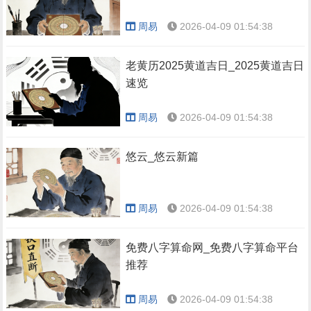
周易
2026-04-09 01:54:38
老黄历2025黄道吉日_2025黄道吉日
速览
周易
2026-04-09 01:54:38
悠云_悠云新篇
周易
2026-04-09 01:54:38
免费八字算命网_免费八字算命平台
推荐
周易
2026-04-09 01:54:38