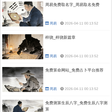
周易免费取名字_周易取名免费
周易
2026-04-11 00:13:52
梓骁_梓骁新篇章
周易
2026-04-11 00:13:52
免费算命网站_免费占卜平台推荐
周易
2026-04-11 00:13:52
免费测算生辰八字_免费生辰八字测
算