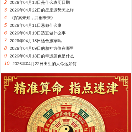
2
2026年04月13日是什么农历日期
3
2026年04月22日的星座运势怎么样
4
《探索未知，共创未来》
5
2026年04月11日忌做什么事
6
2026年04月19日适宜做什么事
7
2026年04月18日适合搬家吗
8
2026年04月09日的胎神方位在哪里
9
2026年04月18日的幸运颜色是什么
10
2026年04月22日出生的人命运如何