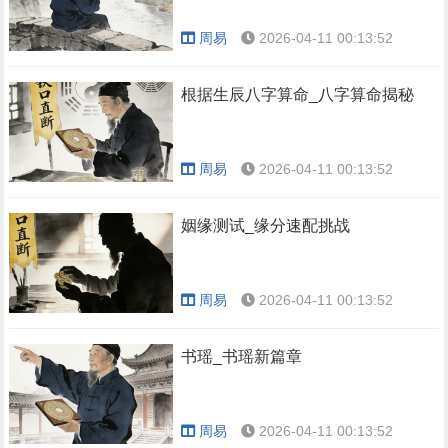
周易
2026-04-11 00:13:52
根据生辰八字算命_八字算命揭秘
周易
2026-04-11 00:13:52
姻缘测试_缘分速配挑战
周易
2026-04-11 00:13:52
书瑶_书瑶新篇章
周易
2026-04-11 00:13:52