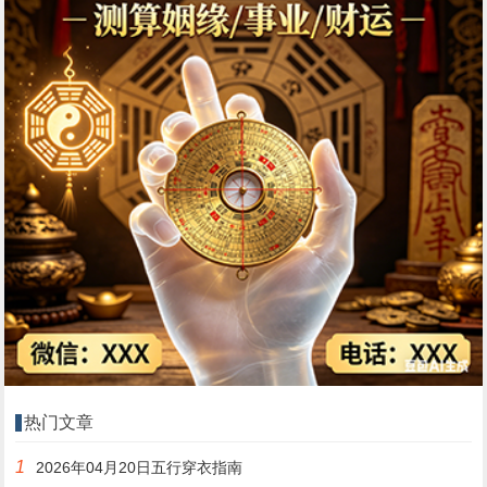
热门文章
1
2026年04月20日五行穿衣指南