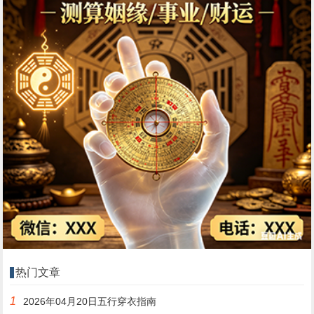
热门文章
1
2026年04月20日五行穿衣指南