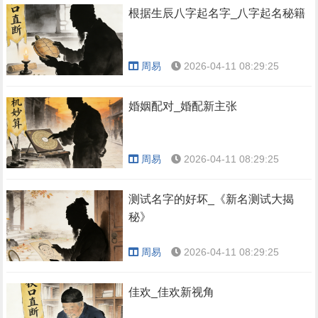
根据生辰八字起名字_八字起名秘籍
周易
2026-04-11 08:29:25
婚姻配对_婚配新主张
周易
2026-04-11 08:29:25
测试名字的好坏_《新名测试大揭
秘》
周易
2026-04-11 08:29:25
佳欢_佳欢新视角