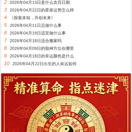
2
2026年04月13日是什么农历日期
3
2026年04月22日的星座运势怎么样
4
《探索未知，共创未来》
5
2026年04月11日忌做什么事
6
2026年04月19日适宜做什么事
7
2026年04月18日适合搬家吗
8
2026年04月09日的胎神方位在哪里
9
2026年04月18日的幸运颜色是什么
10
2026年04月22日出生的人命运如何