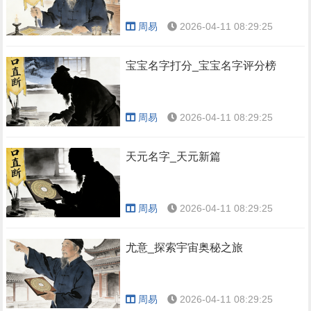
周易
2026-04-11 08:29:25
宝宝名字打分_宝宝名字评分榜
周易
2026-04-11 08:29:25
天元名字_天元新篇
周易
2026-04-11 08:29:25
尤意_探索宇宙奥秘之旅
周易
2026-04-11 08:29:25