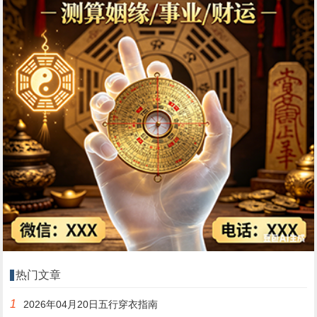
热门文章
1
2026年04月20日五行穿衣指南