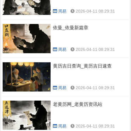
周易
2026-04-11 08:29:31
依曼_依曼新篇章
周易
2026-04-11 08:29:31
黄历吉日查询_黄历吉日速查
周易
2026-04-11 08:29:31
老黄历网_老黄历资讯站
周易
2026-04-11 08:29:31