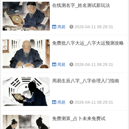
在线测名字_姓名测试新玩法
周易
2026-04-11 08:29:31
免费批八字大运_八字大运预测攻略
周易
2026-04-11 08:29:31
周易生辰八字_八字命理入门指南
周易
2026-04-11 08:29:31
免费测算_占卜未来免费试