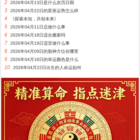
2
2026年04月13日是什么农历日期
3
2026年04月22日的星座运势怎么样
4
《探索未知，共创未来》
5
2026年04月11日忌做什么事
6
2026年04月18日适合搬家吗
7
2026年04月19日适宜做什么事
8
2026年04月09日的胎神方位在哪里
9
2026年04月18日的幸运颜色是什么
10
2026年04月22日出生的人命运如何