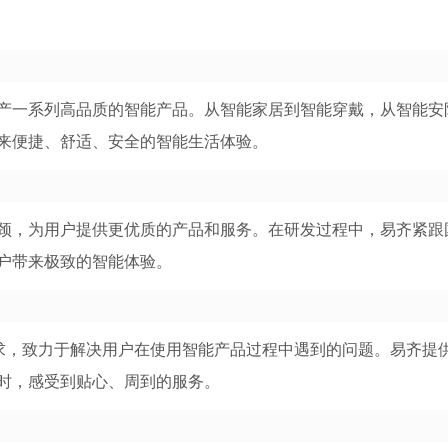
产一系列高品质的智能产品。从智能家居到智能穿戴，从智能安
来便捷、舒适、安全的智能生活体验。
颈，为用户提供更优质的产品和服务。在研发过程中，易齐紧跟
户带来极致的智能体验。
需求，致力于解决用户在使用智能产品过程中遇到的问题。易齐提
时，感受到贴心、周到的服务。