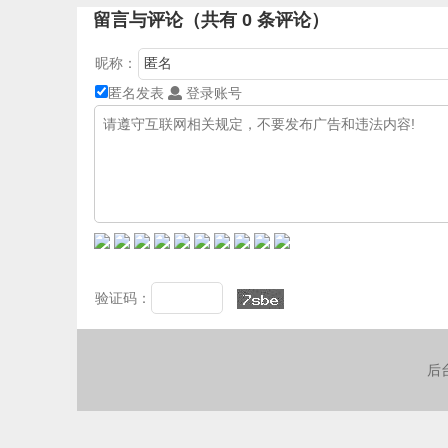
留言与评论（共有
0
条评论）
昵称：
匿名发表
登录账号
验证码：
后