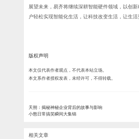
展望未来，易齐将继续深耕智能硬件领域，以创新
户轻松实现智能化生活，让科技改变生活，让生活
版权声明
本文仅代表作者观点，不代表本站立场。
本文系作者授权发表，未经许可，不得转载。
天朔：揭秘神秘企业背后的故事与影响
小憨日常搞笑瞬间大集锦
相关文章