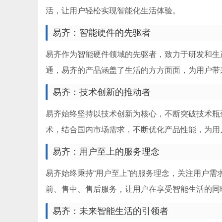
活，让用户轻松实现智能化生活体验。
易齐：智能硬件的先驱者
易齐作为智能硬件领域的先驱者，致力于研发和生
通，易齐的产品涵盖了生活的方方面面，为用户带
易齐：技术创新的推动者
易齐始终坚持以技术创新为核心，不断突破技术瓶
术，结合国内市场需求，不断优化产品性能，为用
易齐：用户至上的服务理念
易齐始终秉持“用户至上”的服务理念，关注用户
前、售中、售后服务，让用户在享受智能生活的同
易齐：未来智能生活的引领者