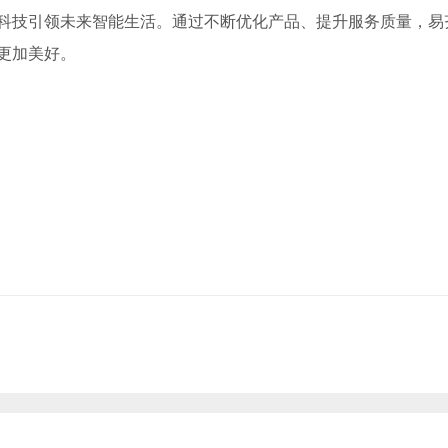
科技引领未来智能生活。通过不断优化产品、提升服务质量，易
更加美好。