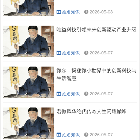
姓名知识
2026-05-08
唯益科技引领未来创新驱动产业升级
姓名知识
2026-05-07
微尔：揭秘微小世界中的创新科技与
生活智慧
姓名知识
2026-05-07
君傲风华绝代传奇人生闪耀巅峰
姓名知识
2026-05-07