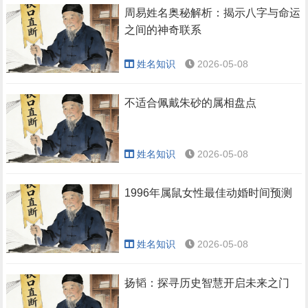
周易姓名奥秘解析：揭示八字与命运
之间的神奇联系
姓名知识
2026-05-08
不适合佩戴朱砂的属相盘点
姓名知识
2026-05-08
1996年属鼠女性最佳动婚时间预测
姓名知识
2026-05-08
扬韬：探寻历史智慧开启未来之门