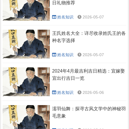
日礼物推荐
姓名知识
2026-05-07
王氏姓名大全：详尽收录姓氏王的各
种名字选择
姓名知识
2026-05-07
2024年4月最吉利吉日精选：宜嫁娶
宜出行吉日一览
姓名知识
2026-05-06
濡羽仙舞：探寻古风文学中的神秘羽
毛意象