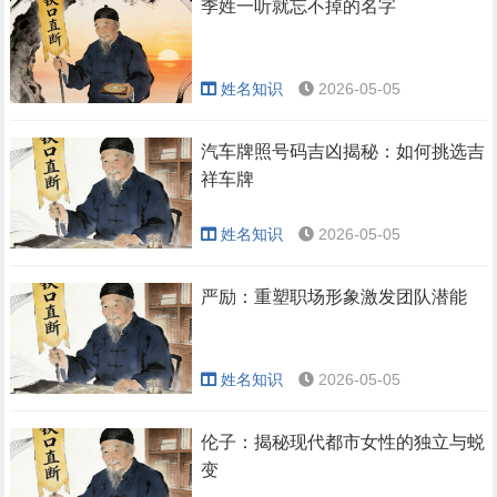
季姓一听就忘不掉的名字
姓名知识
2026-05-05
汽车牌照号码吉凶揭秘：如何挑选吉
祥车牌
姓名知识
2026-05-05
严励：重塑职场形象激发团队潜能
姓名知识
2026-05-05
伦子：揭秘现代都市女性的独立与蜕
变