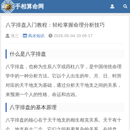
手相算命网
八字排盘入门教程：轻松掌握命理分析技巧
张三
风水知识
2026-05-04 20:08:17
什么是八字排盘
八字排盘，也称为生辰八字或四柱八字，是中国传统命理
学中的一种分析方法。它以个人出生的年、月、日、时所
对应的天干地支为基础，通过分析天干地支之间的关系，
来预测一个人的性格、命运和吉凶。
八字排盘的基本原理
八字排盘的核心在于天干地支的相生相克关系。天干有十
个，地支有十二个，它们之间有着复杂的关系。在排盘