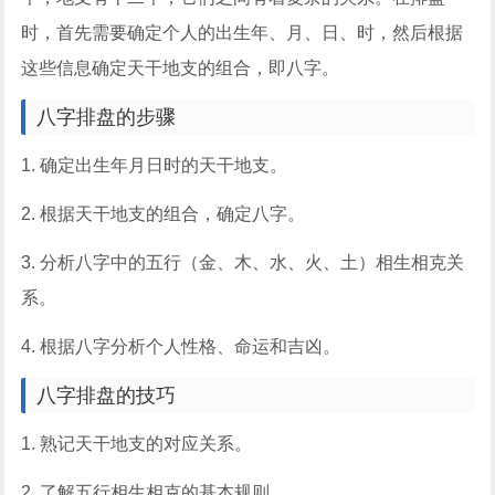
时，首先需要确定个人的出生年、月、日、时，然后根据
这些信息确定天干地支的组合，即八字。
八字排盘的步骤
1. 确定出生年月日时的天干地支。
2. 根据天干地支的组合，确定八字。
3. 分析八字中的五行（金、木、水、火、土）相生相克关
系。
4. 根据八字分析个人性格、命运和吉凶。
八字排盘的技巧
1. 熟记天干地支的对应关系。
2. 了解五行相生相克的基本规则。