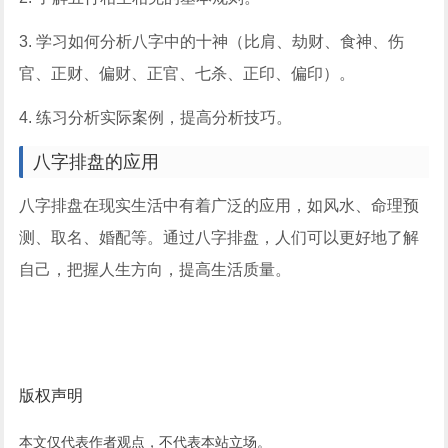
3. 学习如何分析八字中的十神（比肩、劫财、食神、伤
官、正财、偏财、正官、七杀、正印、偏印）。
4. 练习分析实际案例，提高分析技巧。
八字排盘的应用
八字排盘在现实生活中有着广泛的应用，如风水、命理预
测、取名、婚配等。通过八字排盘，人们可以更好地了解
自己，把握人生方向，提高生活质量。
版权声明
本文仅代表作者观点，不代表本站立场。