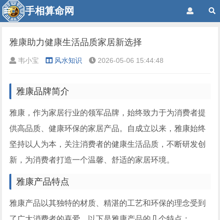
手相算命网
雅康助力健康生活品质家居新选择
韦小宝
风水知识
2026-05-06 15:44:48
雅康品牌简介
雅康，作为家居行业的领军品牌，始终致力于为消费者提
供高品质、健康环保的家居产品。自成立以来，雅康始终
坚持以人为本，关注消费者的健康生活品质，不断研发创
新，为消费者打造一个温馨、舒适的家居环境。
雅康产品特点
雅康产品以其独特的材质、精湛的工艺和环保的理念受到
了广大消费者的喜爱。以下是雅康产品的几个特点：