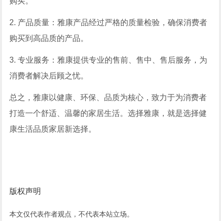
购买。
2. 产品质量：雅康产品经过严格的质量检验，确保消费者
购买到高品质的产品。
3. 专业服务：雅康提供专业的售前、售中、售后服务，为
消费者解决后顾之忧。
总之，雅康以健康、环保、品质为核心，致力于为消费者
打造一个舒适、温馨的家居生活。选择雅康，就是选择健
康生活品质家居新选择。
版权声明
本文仅代表作者观点，不代表本站立场。