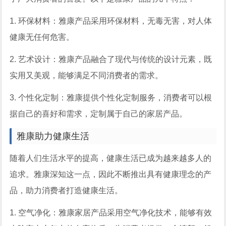
1. 环保材料：雅康产品采用环保材料，无毒无害，对人体
健康无任何危害。
2. 艺术设计：雅康产品融合了现代与传统的设计元素，既
实用又美观，能够满足不同消费者的需求。
3. 个性化定制：雅康提供个性化定制服务，消费者可以根
据自己的喜好和需求，定制属于自己的家居产品。
雅康助力健康生活
随着人们生活水平的提高，健康生活已成为越来越多人的
追求。雅康深知这一点，因此不断推出具有健康理念的产
品，助力消费者打造健康生活。
1. 空气净化：雅康家居产品采用空气净化技术，能够有效