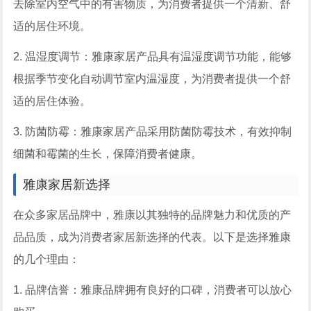
去除室内空气中的有害物质，为消费者提供一个清新、舒
适的居住环境。
2. 温湿度调节：雅康家居产品具有温湿度调节功能，能够
根据季节变化自动调节室内温湿度，为消费者提供一个舒
适的居住体验。
3. 防菌防霉：雅康家居产品采用防菌防霉技术，有效抑制
细菌和霉菌的生长，保障消费者健康。
雅康家居新选择
在众多家居品牌中，雅康以其独特的品牌魅力和优质的产
品品质，成为消费者家居新选择的代表。以下是选择雅康
的几个理由：
1. 品牌信誉：雅康品牌拥有良好的口碑，消费者可以放心