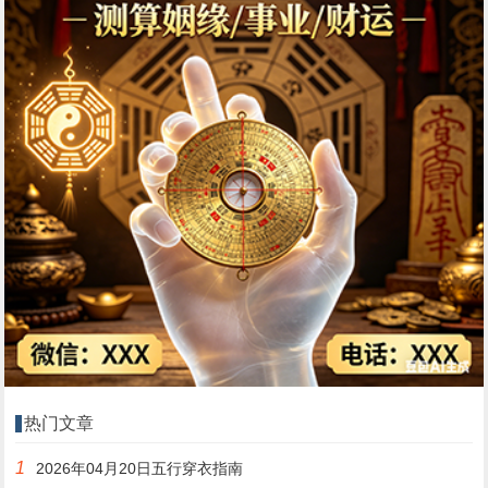
热门文章
1
2026年04月20日五行穿衣指南