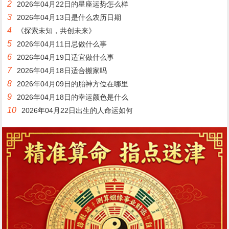
2
2026年04月22日的星座运势怎么样
3
2026年04月13日是什么农历日期
4
《探索未知，共创未来》
5
2026年04月11日忌做什么事
6
2026年04月19日适宜做什么事
7
2026年04月18日适合搬家吗
8
2026年04月09日的胎神方位在哪里
9
2026年04月18日的幸运颜色是什么
10
2026年04月22日出生的人命运如何