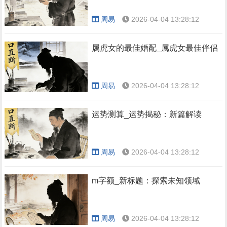
周易
2026-04-04 13:28:12
属虎女的最佳婚配_属虎女最佳伴侣
周易
2026-04-04 13:28:12
运势测算_运势揭秘：新篇解读
周易
2026-04-04 13:28:12
m字额_新标题：探索未知领域
周易
2026-04-04 13:28:12